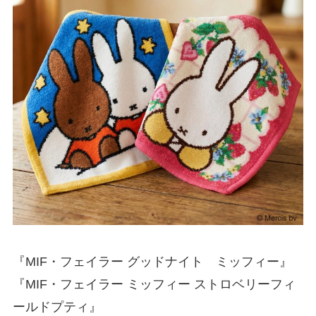
『MIF・フェイラー グッドナイト ミッフィー』
『MIF・フェイラー ミッフィー ストロベリーフィ
ールドプティ』