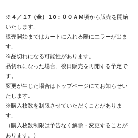
※
４／１7（金）１0：００ＡＭ
頃から販売を開始
いたします。
販売開始まではカートに入れる際にエラーが出ま
す。
※品切れになる可能性があります。
品切れになった場合、後日販売を再開する予定で
す。
変更が生じた場合はトップページにてお知らせい
たします。
※購入枚数を制限させていただくことがありま
す。
（購入枚数制限は予告なく解除・変更することが
あります。）