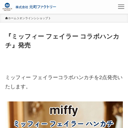
ホーム
オンラインシショップ
『ミッフィー フェイラー コラボハンカ
チ』発売
ミッフィー フェイラーコラボハンカチを2点発売い
たします。