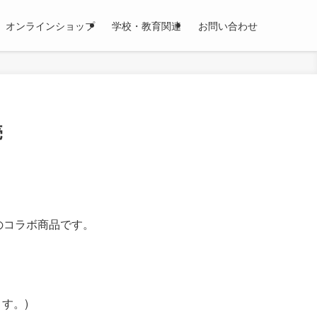
オンラインショップ
学校・教育関連
お問い合わせ
売
のコラボ商品です。
す。)