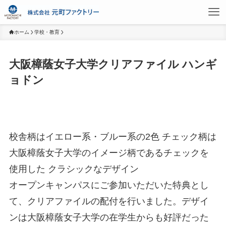
ホーム
学校・教育
大阪樟蔭女子大学クリアファイル ハンギ
ョドン
校舎柄はイエロー系・ブルー系の2色 チェック柄は
大阪樟蔭女子大学のイメージ柄であるチェックを
使用した クラシックなデザイン
オープンキャンパスにご参加いただいた特典とし
て、クリアファイルの配付を行いました。デザイ
ンは大阪樟蔭女子大学の在学生からも好評だった