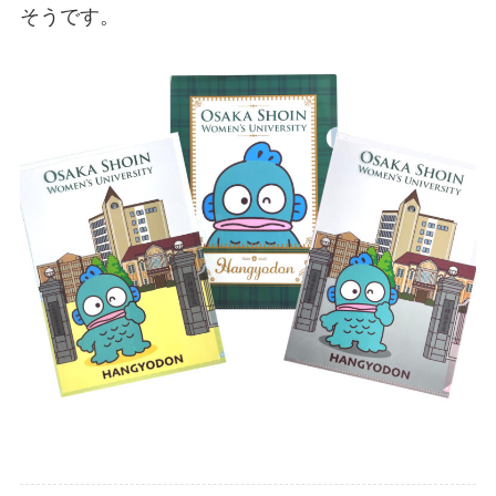
そうです。