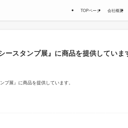
TOPページ
会社概要
ッシースタンプ展』に商品を提供していま
タンプ展』に商品を提供しています。