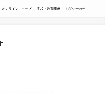
オンラインショップ
学校・教育関連
お問い合わせ
す