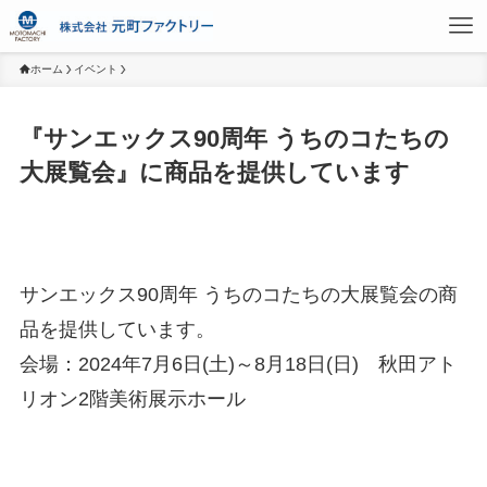
ホーム
イベント
『サンエックス90周年 うちのコたちの
大展覧会』に商品を提供しています
サンエックス90周年 うちのコたちの大展覧会の商
品を提供しています。
会場：2024年7月6日(土)～8月18日(日) 秋田アト
リオン2階美術展示ホール