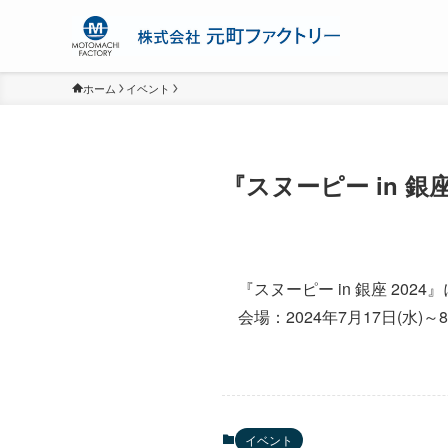
ホーム
イベント
『スヌーピー in 銀
『スヌーピー in 銀座 20
会場：2024年7月17日(水)～
イベント