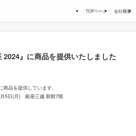
TOPページ
会社概要
座 2024』に商品を提供いたしました
24』に商品を提供しています。
8月5日(月) 銀座三越 新館7階