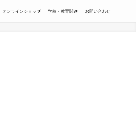
オンラインショップ
学校・教育関連
お問い合わせ