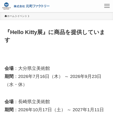
ホーム
イベント
『Hello Kitty展』に商品を提供していま
す
会場
：大分県立美術館
期間
：2026年7月16日（木） ～ 2026年9月23日
（水・休）
会場
：長崎県立美術館
期間
：2026年10月17日（土） ～ 2027年1月11日