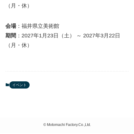
（月・休）
会場
：福井県立美術館
期間
：2027年1月23日（土） ～ 2027年3月22日
（月・休）
イベント
©
Motomachi Factory.Co.,Ltd.