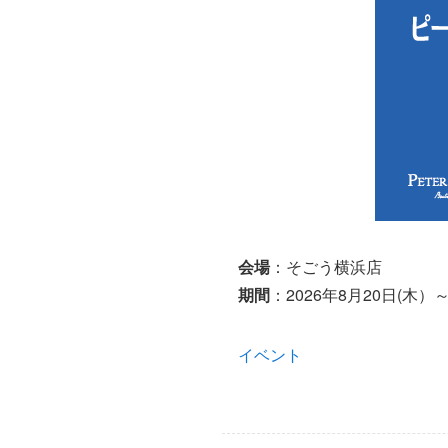
会場
：そごう横浜店
期間
：2026年8月20日(木）～
イベント