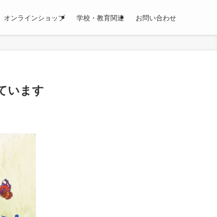
オンラインショップ
学校・教育関連
お問い合わせ
ています