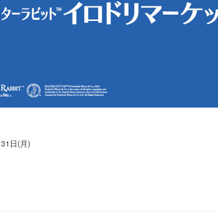
31日(月)