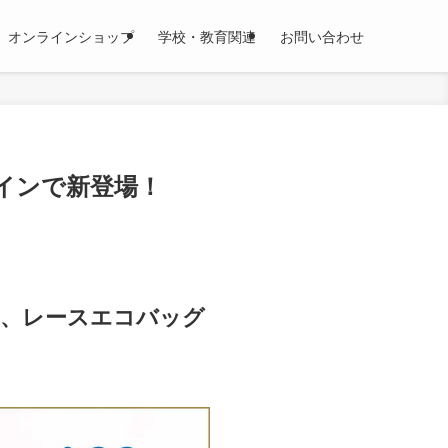
オンラインショップ
学校・教育関連
お問い合わせ
インで新登場！
テム、レースエコバッグ