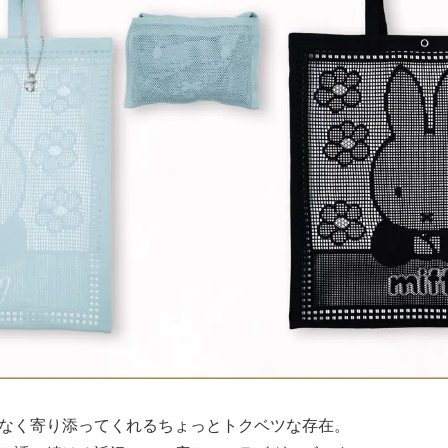
なく寄り添ってくれるちょっとトクベツな存在。