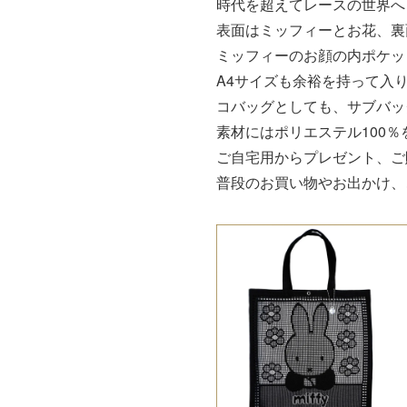
時代を超えてレースの世界へ
表面はミッフィーとお花、裏
ミッフィーのお顔の内ポケッ
A4サイズも余裕を持って入
コバッグとしても、サブバッ
素材にはポリエステル100
ご自宅用からプレゼント、ご
普段のお買い物やお出かけ、