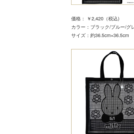
価格： ￥2,420（税込)
カラー：ブラック/ブルー/グ
サイズ：約36.5cm×36.5cm