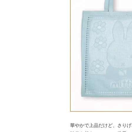
華やかで上品だけど、さりげ