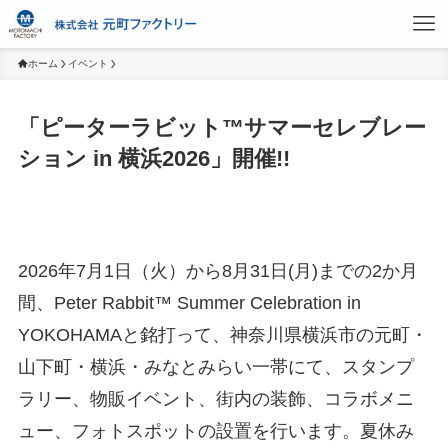
ホーム
イベント
「ピーターラビット™サマーセレブレー
ション in 横浜2026」開催!!
2026年7月1日（火）から8月31日(月)までの2か月
間、Peter Rabbit™ Summer Celebration in
YOKOHAMAと銘打って、神奈川県横浜市の元町・
山下町・横浜・みなとみらい一帯にて、スタンプ
ラリー、物販イベント、街内の装飾、コラボメニ
ュー、フォトスポットの設置を行います。夏休み