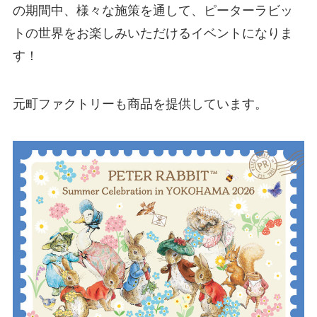
の期間中、様々な施策を通して、ピーターラビッ
トの世界をお楽しみいただけるイベントになりま
す！
元町ファクトリーも商品を提供しています。